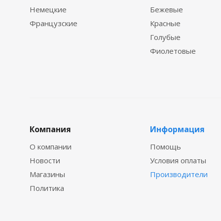
Немецкие
Бежевые
Французские
Красные
Голубые
Фиолетовые
Компания
Информация
О компании
Помощь
Новости
Условия оплаты
Магазины
Производители
Политика