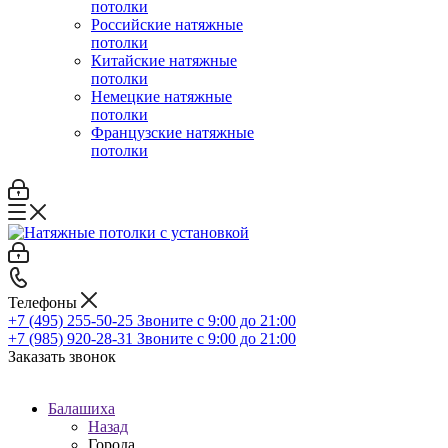
потолки
Российские натяжные
потолки
Китайские натяжные
потолки
Немецкие натяжные
потолки
Французские натяжные
потолки
Телефоны
+7 (495) 255-50-25
Звоните с 9:00 до 21:00
+7 (985) 920-28-31
Звоните с 9:00 до 21:00
Заказать звонок
Балашиха
Назад
Города