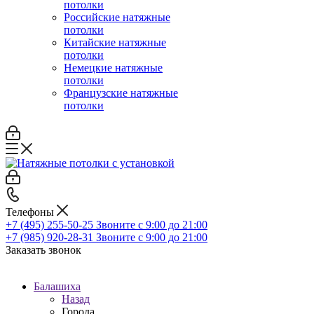
потолки
Российские натяжные
потолки
Китайские натяжные
потолки
Немецкие натяжные
потолки
Французские натяжные
потолки
Телефоны
+7 (495) 255-50-25
Звоните с 9:00 до 21:00
+7 (985) 920-28-31
Звоните с 9:00 до 21:00
Заказать звонок
Балашиха
Назад
Города